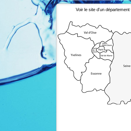
Voir le site d'un département 