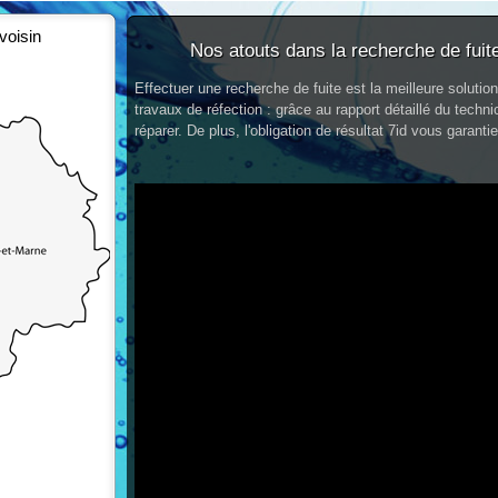
voisin
Nos atouts dans la recherche de fuite
Effectuer une recherche de fuite est la meilleure solutio
travaux de réfection : grâce au rapport détaillé du techn
réparer. De plus, l'obligation de résultat 7id vous garantie