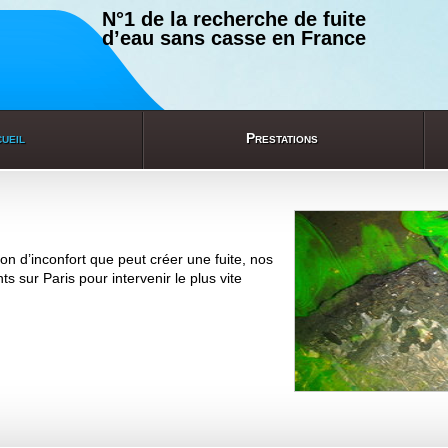
N°1 de la recherche de fuite
d’eau sans casse en France
ueil
Prestations
ion d’inconfort que peut créer une fuite, nos
s sur Paris pour intervenir le plus vite