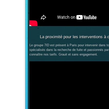
La proximité pour les interventions à 
Le groupe 7ID est présent à Paris pour intervenir dans to
spécialisés dans la recherche de fuite et passionnés par
connaître nos tarifs. Grauit et sans engagement.