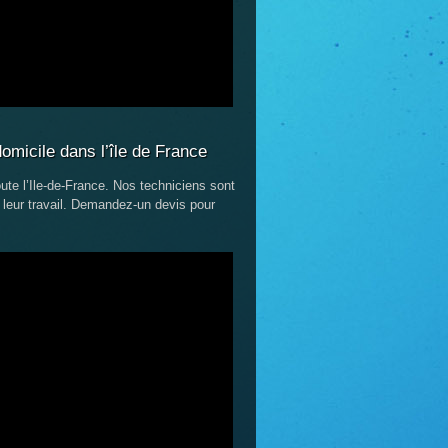
domicile dans l’île de France
ute l’Ile-de-France. Nos techniciens sont
 leur travail. Demandez-un devis pour